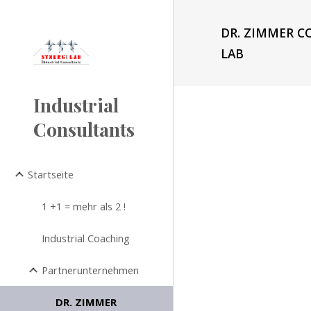
Sk
DR. ZIMMER CO
LAB
Industrial
Consultants
Startseite
1 +1 = mehr als 2 !
Industrial Coaching
Partnerunternehmen
DR. ZIMMER