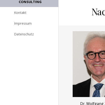
CONSULTING
Na
Kontakt
Impressum
Datenschutz
Dr. Wolfgang